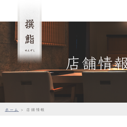
店舗情
ホーム
>
店舗情報