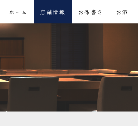
ホーム
店舗情報
お品書き
お酒