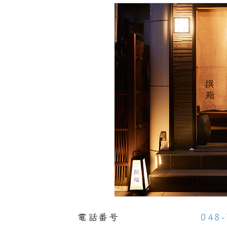
電話番号
048-